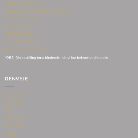
Sælg guld & sølv
Reparation af smykker & ure
Eksklusive ure
Unikke varer
Vielsesringe
Privatlivspolitik
Handelsbetingelser
*OBS! Din bestilling først bindende, når vi har bekræftet din ordre.
GENVEJE
Øreringe
Smykker
Ure
Halskæde
Gavekort
Blog