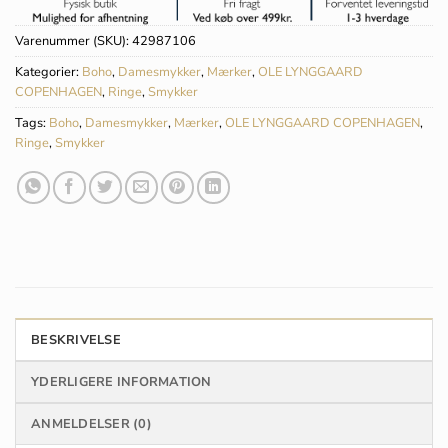
Varenummer (SKU):
42987106
Kategorier:
Boho
,
Damesmykker
,
Mærker
,
OLE LYNGGAARD
COPENHAGEN
,
Ringe
,
Smykker
Tags:
Boho
,
Damesmykker
,
Mærker
,
OLE LYNGGAARD COPENHAGEN
,
Ringe
,
Smykker
BESKRIVELSE
YDERLIGERE INFORMATION
ANMELDELSER (0)