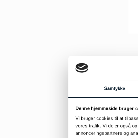
Samtykke
Denne hjemmeside bruger c
Vi bruger cookies til at tilpas
vores trafik. Vi deler også 
annonceringspartnere og anal