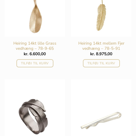
Heiring 14kt lille Grass
Heiring 14kt mellem Fjer
vedhæng – 78-9-65
vedhæng – 78-5-91
kr.
6.600,00
kr.
8.975,00
TILFØJ TIL KURV
TILFØJ TIL KURV