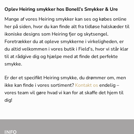
Oplev Heiring smykker hos Bonell’s Smykker & Ure
Mange af vores Heiring smykker kan ses og købes online
her på siden, hvor du kan finde alt fra tidløse halskæder til
ikoniske designs som Heiring fjer og skytsengel.
Foretrækker du at opleve smykkerne i virkeligheden, er
du altid velkommen i vores butik i Field’s, hvor vi står klar
til at rådgive dig og hjælpe med at finde det perfekte
smykke.
Er der et specifikt Heiring smykke, du drømmer om, men
ikke kan finde i vores sortiment?
Kontakt os
endelig –
vores team vil gøre hvad vi kan for at skaffe det hjem til
dig!
INFO