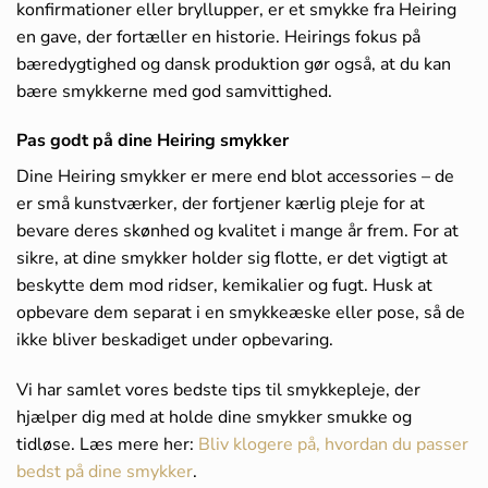
konfirmationer eller bryllupper, er et smykke fra Heiring
en gave, der fortæller en historie. Heirings fokus på
bæredygtighed og dansk produktion gør også, at du kan
bære smykkerne med god samvittighed.
Pas godt på dine Heiring smykker
Dine Heiring smykker er mere end blot accessories – de
er små kunstværker, der fortjener kærlig pleje for at
bevare deres skønhed og kvalitet i mange år frem. For at
sikre, at dine smykker holder sig flotte, er det vigtigt at
beskytte dem mod ridser, kemikalier og fugt. Husk at
opbevare dem separat i en smykkeæske eller pose, så de
ikke bliver beskadiget under opbevaring.
Vi har samlet vores bedste tips til smykkepleje, der
hjælper dig med at holde dine smykker smukke og
tidløse. Læs mere her:
Bliv klogere på, hvordan du passer
bedst på dine smykker
.