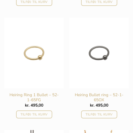
TILFØJ TIL KURV
TILFØJ TIL KURV
Heiring Ring 1 Bullet – 52-
Heiring Bullet ring – 52-1-
1-65FG
65OX
kr.
495,00
kr.
495,00
TILFØJ TIL KURV
TILFØJ TIL KURV