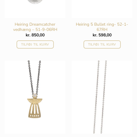
Heiring Dreamcatcher
Heiring 5 Bullet ring- 52-1-
vedhæng – 51-9-06RH
67RH
kr.
850,00
kr.
598,00
TILFØJ TIL KURV
TILFØJ TIL KURV