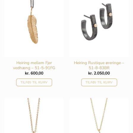
Heiring mellem Fjer
Heiring Rustique øreringe –
vedhæng – 51-5-91FG
51-8-83BR
kr.
600,00
kr.
2.050,00
TILFØJ TIL KURV
TILFØJ TIL KURV