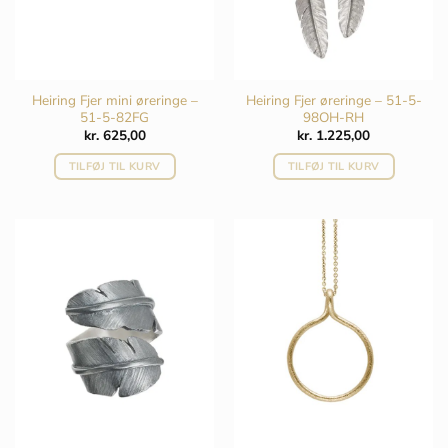
Heiring Fjer mini øreringe –
Heiring Fjer øreringe – 51-5-
51-5-82FG
98OH-RH
kr.
625,00
kr.
1.225,00
TILFØJ TIL KURV
TILFØJ TIL KURV