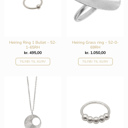
Heiring Ring 1 Bullet – 52-
Heiring Grass ring – 52-0-
1-65RH
69RH
kr.
495,00
kr.
1.050,00
TILFØJ TIL KURV
TILFØJ TIL KURV