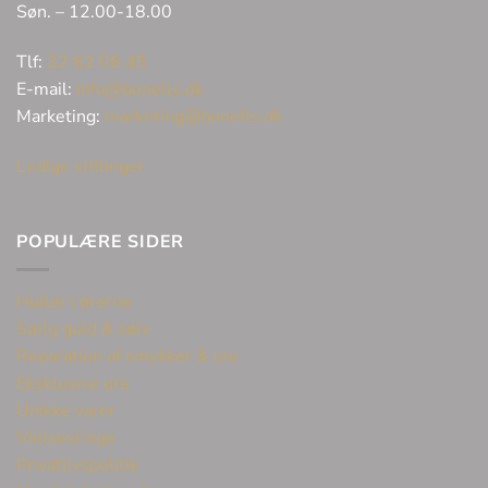
Søn. – 12.00-18.00
Tlf:
32 62 06 45
E-mail:
info@bonells.dk
Marketing:
marketing@bonells.dk
Ledige stillinger
POPULÆRE SIDER
Huller i ørerne
Sælg guld & sølv
Reparation af smykker & ure
Eksklusive ure
Unikke varer
Vielsesringe
Privatlivspolitik