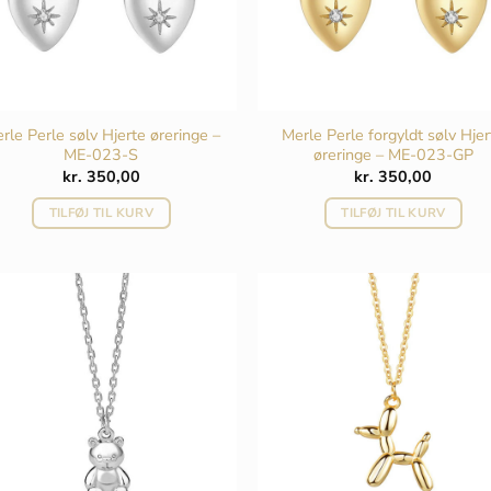
rle Perle sølv Hjerte øreringe –
Merle Perle forgyldt sølv Hjer
ME-023-S
øreringe – ME-023-GP
kr.
350,00
kr.
350,00
TILFØJ TIL KURV
TILFØJ TIL KURV