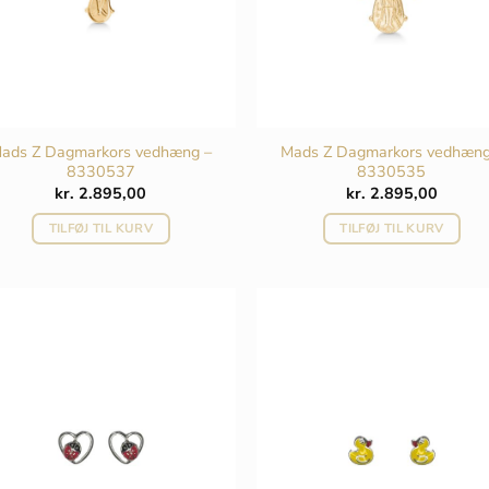
ads Z Dagmarkors vedhæng –
Mads Z Dagmarkors vedhæng
8330537
8330535
kr.
2.895,00
kr.
2.895,00
TILFØJ TIL KURV
TILFØJ TIL KURV