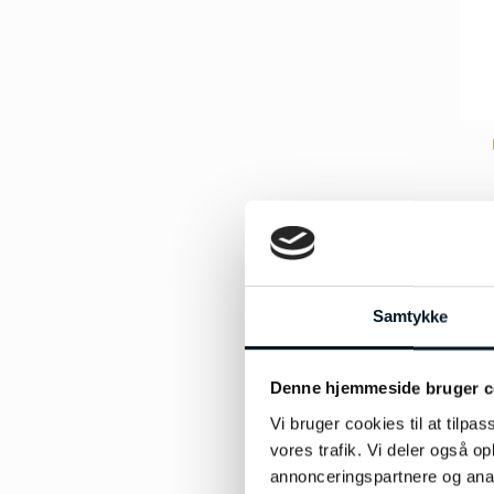
Samtykke
Denne hjemmeside bruger c
Vi bruger cookies til at tilpas
vores trafik. Vi deler også 
annonceringspartnere og anal