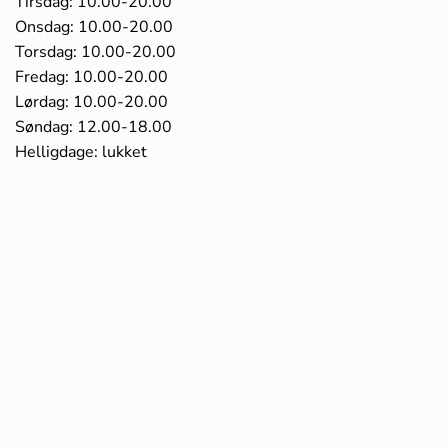
Tirsdag: 10.00-20.00
Onsdag: 10.00-20.00
Torsdag: 10.00-20.00
Fredag: 10.00-20.00
Lørdag: 10.00-20.00
Søndag: 12.00-18.00
Helligdage: lukket