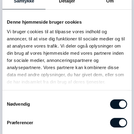
Samtykke
Detaljer
Om
Denne hjemmeside bruger cookies
Vi bruger cookies til at tilpasse vores indhold og
annoncer, til at vise dig funktioner til sociale medier og til
at analysere vores trafik. Vi deler også oplysninger om
din brug af vores hjemmeside med vores partnere inden
for sociale medier, annonceringspartnere og
analysepartnere. Vores partnere kan kombinere disse
data med andre oplysninger, du har givet dem, eller som
de har indsamlet fra din brug af deres tjenester.
Samtykkevalg
Nødvendig
Præferencer