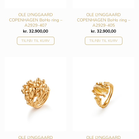
OLE LYNGGAARD
OLE LYNGGAARD
COPENHAGEN BoHo ring –
COPENHAGEN BoHo ring –
A2929-407
A2929-405
kr.
32.900,00
kr.
32.900,00
TILFØJ TIL KURV
TILFØJ TIL KURV
OLE LYNGGAARD
OLE LYNGGAARD