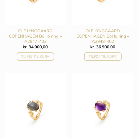
OLE LYNGGAARD
OLE LYNGGAARD
COPENHAGEN BoHo ring –
COPENHAGEN BoHo ring –
A2947-402
A2948-402
kr.
34.900,00
kr.
36.900,00
TILFØJ TIL KURV
TILFØJ TIL KURV