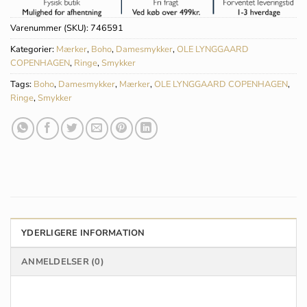
Varenummer (SKU):
746591
Kategorier:
Mærker
,
Boho
,
Damesmykker
,
OLE LYNGGAARD
COPENHAGEN
,
Ringe
,
Smykker
Tags:
Boho
,
Damesmykker
,
Mærker
,
OLE LYNGGAARD COPENHAGEN
,
Ringe
,
Smykker
YDERLIGERE INFORMATION
ANMELDELSER (0)