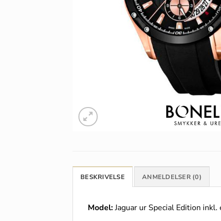
BESKRIVELSE
ANMELDELSER (0)
Model:
Jaguar ur Special Edition inkl