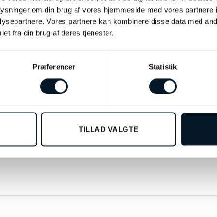
oplysninger om din brug af vores hjemmeside med vores partnere i
ysepartnere. Vores partnere kan kombinere disse data med andr
et fra din brug af deres tjenester.
Præferencer
Statistik
TILLAD VALGTE