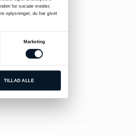
nden for sociale medier,
e oplysninger, du har givet
Marketing
TILLAD ALLE