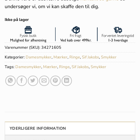
undersøger vi, om vi kan skaffe den til dig.
Ikke på lager
Varenummer (SKU):
34271605
Kategorier:
Damesmykker
,
Mærker
,
Ringe
,
Sif Jakobs
,
Smykker
Tags:
Damesmykker
,
Mærker
,
Ringe
,
Sif Jakobs
,
Smykker
YDERLIGERE INFORMATION