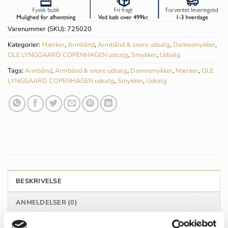
Varenummer (SKU):
725020
Kategorier:
Mærker
,
Armbånd
,
Armbånd & snore udsalg
,
Damesmykker
,
OLE LYNGGAARD COPENHAGEN udsalg
,
Smykker
,
Udsalg
Tags:
Armbånd
,
Armbånd & snore udsalg
,
Damesmykker
,
Mærker
,
OLE
LYNGGAARD COPENHAGEN udsalg
,
Smykker
,
Udsalg
BESKRIVELSE
ANMELDELSER (0)