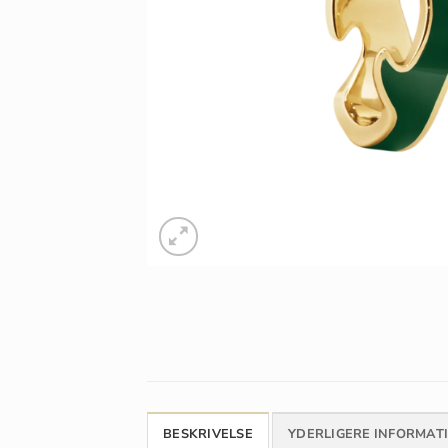
BESKRIVELSE
YDERLIGERE INFORMAT