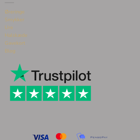
Øreringe
Smykker
Ure
Halskæde
Gavekort
Blog