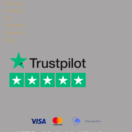
Øreringe
Smykker
Ure
Halskæde
Gavekort
Blog