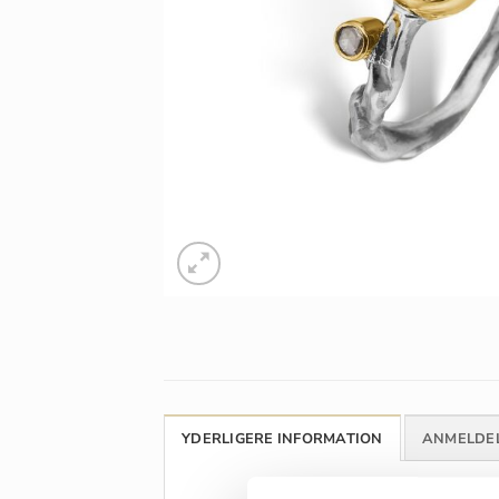
YDERLIGERE INFORMATION
ANMELDEL