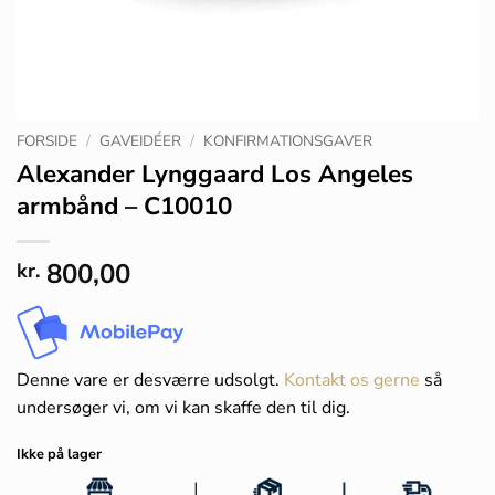
FORSIDE
/
GAVEIDÉER
/
KONFIRMATIONSGAVER
Alexander Lynggaard Los Angeles
armbånd – C10010
800,00
kr.
Denne vare er desværre udsolgt.
Kontakt os gerne
så
undersøger vi, om vi kan skaffe den til dig.
Ikke på lager