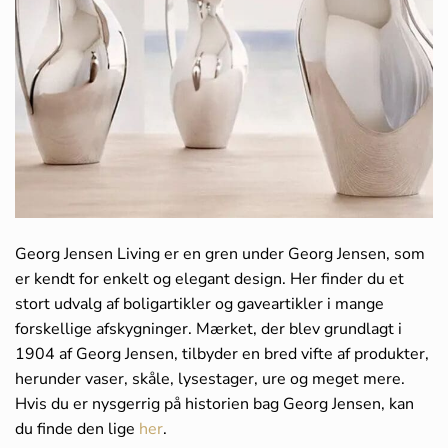
Georg Jensen Living er en gren under Georg Jensen, som
er kendt for enkelt og elegant design. Her finder du et
stort udvalg af boligartikler og gaveartikler i mange
forskellige afskygninger. Mærket, der blev grundlagt i
1904 af Georg Jensen, tilbyder en bred vifte af produkter,
herunder vaser, skåle, lysestager, ure og meget mere.
Hvis du er nysgerrig på historien bag Georg Jensen, kan
du finde den lige
her
.