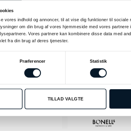
ookies
se vores indhold og annoncer, til at vise dig funktioner til sociale
oplysninger om din brug af vores hjemmeside med vores partnere i
ysepartnere. Vores partnere kan kombinere disse data med andr
et fra din brug af deres tjenester.
%
Præferencer
Statistik
TILLAD VALGTE