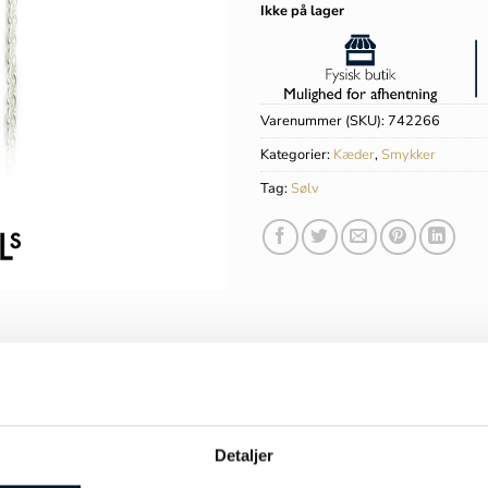
Ikke på lager
Varenummer (SKU):
742266
Kategorier:
Kæder
,
Smykker
Tag:
Sølv
Detaljer