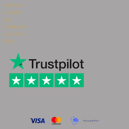
Øreringe
Smykker
Ure
Halskæde
Gavekort
Blog