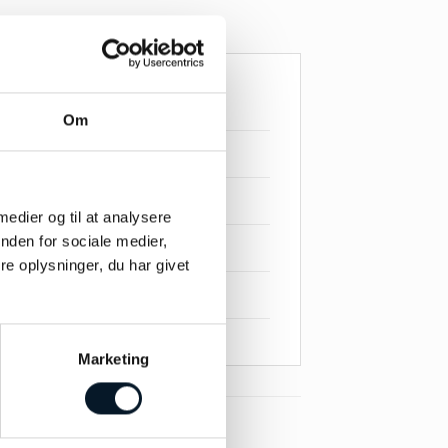
Om
 medier og til at analysere
nden for sociale medier,
e oplysninger, du har givet
Marketing