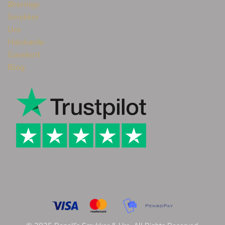
Øreringe
Smykker
Ure
Halskæde
Gavekort
Blog