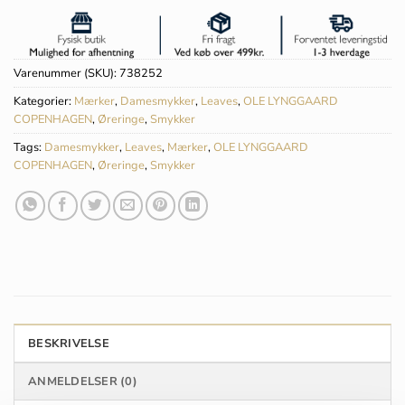
Varenummer (SKU):
738252
Kategorier:
Mærker
,
Damesmykker
,
Leaves
,
OLE LYNGGAARD
COPENHAGEN
,
Øreringe
,
Smykker
Tags:
Damesmykker
,
Leaves
,
Mærker
,
OLE LYNGGAARD
COPENHAGEN
,
Øreringe
,
Smykker
BESKRIVELSE
ANMELDELSER (0)