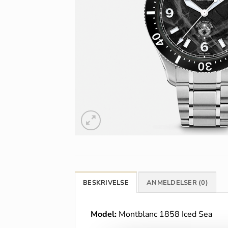
BESKRIVELSE
ANMELDELSER (0)
Model:
Montblanc 1858 Iced Sea