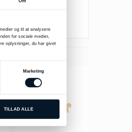
Om
 medier og til at analysere
nden for sociale medier,
e oplysninger, du har givet
Marketing
TILLAD ALLE