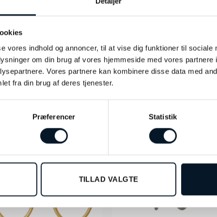
Detaljer
ookies
se vores indhold og annoncer, til at vise dig funktioner til sociale
oplysninger om din brug af vores hjemmeside med vores partnere i
ysepartnere. Vores partnere kan kombinere disse data med andr
et fra din brug af deres tjenester.
Præferencer
Statistik
TILLAD VALGTE