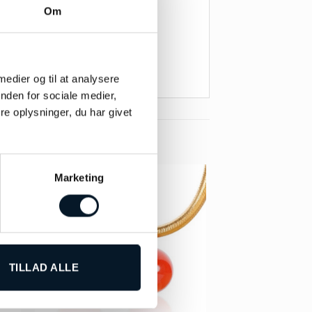
Om
 medier og til at analysere
nden for sociale medier,
e oplysninger, du har givet
Marketing
TILLAD ALLE