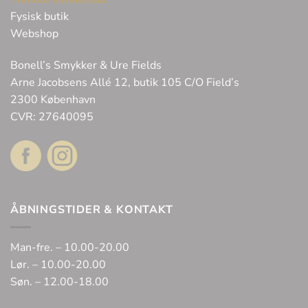
Fysisk butik
Webshop
Bonell’s Smykker & Ure Fields
Arne Jacobsens Allé 12, butik 105 C/O Field’s
2300 København
CVR: 27640095
ÅBNINGSTIDER & KONTAKT
Man-fre. – 10.00-20.00
Lør. – 10.00-20.00
Søn. – 12.00-18.00