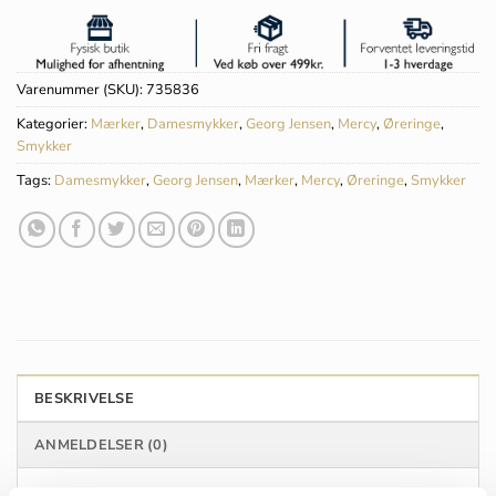
Varenummer (SKU):
735836
Kategorier:
Mærker
,
Damesmykker
,
Georg Jensen
,
Mercy
,
Øreringe
,
Smykker
Tags:
Damesmykker
,
Georg Jensen
,
Mærker
,
Mercy
,
Øreringe
,
Smykker
BESKRIVELSE
ANMELDELSER (0)