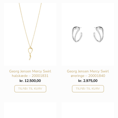
Georg Jensen Mercy Swirl
Georg Jensen Mercy Swirl
halskæde – 20001831
øreringe – 20001840
kr.
12.500,00
kr.
2.975,00
TILFØJ TIL KURV
TILFØJ TIL KURV