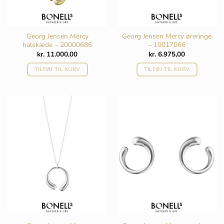
Georg Jensen Mercy
Georg Jensen Mercy øreringe
halskæde – 20000686
– 10017066
kr.
11.000,00
kr.
6.975,00
TILFØJ TIL KURV
TILFØJ TIL KURV