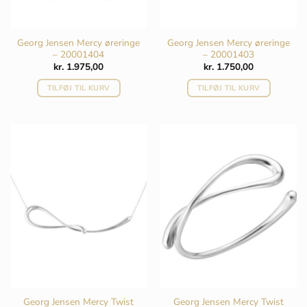
Georg Jensen Mercy øreringe
Georg Jensen Mercy øreringe
– 20001404
– 20001403
kr.
1.975,00
kr.
1.750,00
TILFØJ TIL KURV
TILFØJ TIL KURV
Georg Jensen Mercy Twist
Georg Jensen Mercy Twist