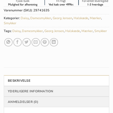
Varenummer (SKU):
29741635
Kategorier:
Daisy
,
Damesmykker
,
Georg Jensen
,
Halskæde
,
Mærker
,
Smykker
Tags:
Daisy
,
Damesmykker
,
Georg Jensen
,
Halskæde
,
Mærker
,
Smykker
BESKRIVELSE
YDERLIGERE INFORMATION
ANMELDELSER (0)