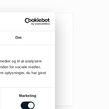
Om
 medier og til at analysere
nden for sociale medier,
e oplysninger, du har givet
Marketing