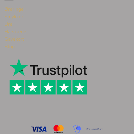
Øreringe
Smykker
Ure
Halskæde
Gavekort
Blog