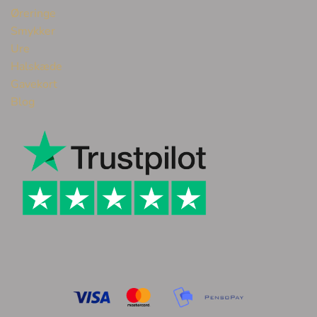
Øreringe
Smykker
Ure
Halskæde
Gavekort
Blog