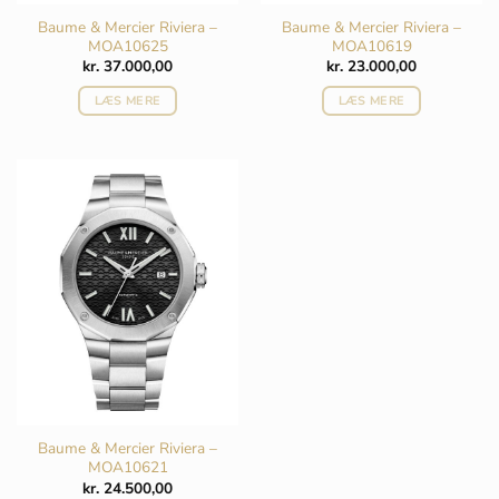
Baume & Mercier Riviera –
Baume & Mercier Riviera –
MOA10625
MOA10619
kr.
37.000,00
kr.
23.000,00
LÆS MERE
LÆS MERE
Baume & Mercier Riviera –
MOA10621
kr.
24.500,00