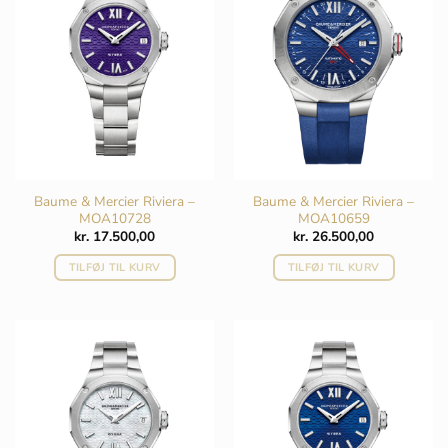
Baume & Mercier Riviera –
Baume & Mercier Riviera –
MOA10728
MOA10659
kr.
17.500,00
kr.
26.500,00
TILFØJ TIL KURV
TILFØJ TIL KURV