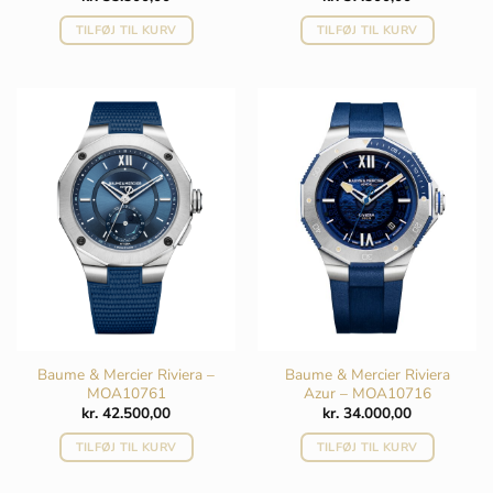
TILFØJ TIL KURV
TILFØJ TIL KURV
Baume & Mercier Riviera –
Baume & Mercier Riviera
MOA10761
Azur – MOA10716
kr.
42.500,00
kr.
34.000,00
TILFØJ TIL KURV
TILFØJ TIL KURV