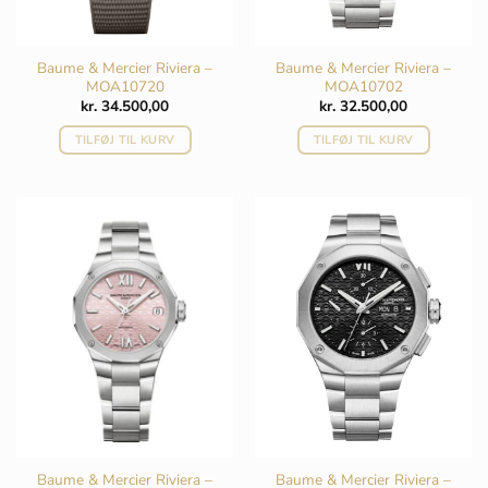
Baume & Mercier Riviera –
Baume & Mercier Riviera –
MOA10720
MOA10702
kr.
34.500,00
kr.
32.500,00
TILFØJ TIL KURV
TILFØJ TIL KURV
Baume & Mercier Riviera –
Baume & Mercier Riviera –