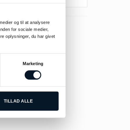
 medier og til at analysere
nden for sociale medier,
e oplysninger, du har givet
Marketing
TILLAD ALLE