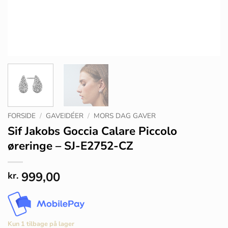
FORSIDE
/
GAVEIDÉER
/
MORS DAG GAVER
Sif Jakobs Goccia Calare Piccolo
øreringe – SJ-E2752-CZ
999,00
kr.
Kun 1 tilbage på lager