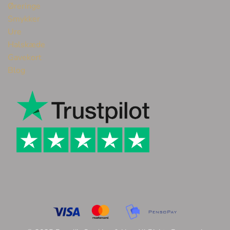
Øreringe
Smykker
Ure
Halskæde
Gavekort
Blog