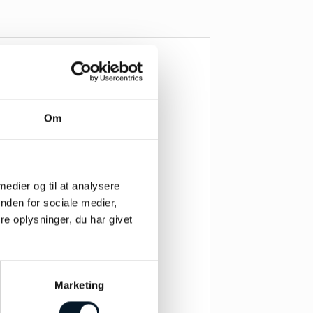
Om
 medier og til at analysere
nden for sociale medier,
e oplysninger, du har givet
Marketing