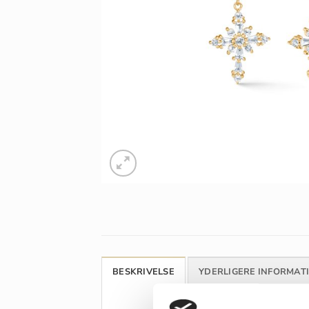
BESKRIVELSE
YDERLIGERE INFORMAT