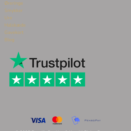
Øreringe
Smykker
Ure
Halskæde
Gavekort
Blog