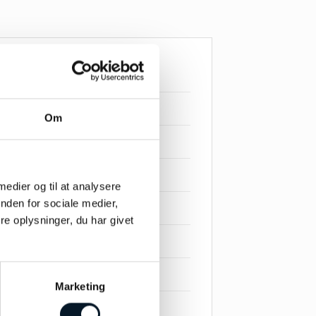
Om
 medier og til at analysere
nden for sociale medier,
e oplysninger, du har givet
Marketing