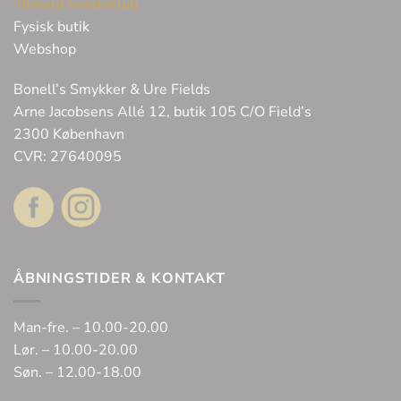
Tilmeld kundeklub
Fysisk butik
Webshop
Bonell’s Smykker & Ure Fields
Arne Jacobsens Allé 12, butik 105 C/O Field’s
2300 København
CVR: 27640095
ÅBNINGSTIDER & KONTAKT
Man-fre. – 10.00-20.00
Lør. – 10.00-20.00
Søn. – 12.00-18.00