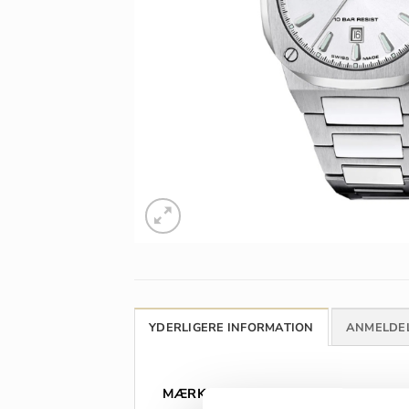
YDERLIGERE INFORMATION
ANMELDEL
MÆRKE