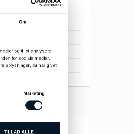
Om
 medier og til at analysere
nden for sociale medier,
e oplysninger, du har givet
Marketing
TILLAD ALLE