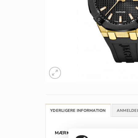
YDERLIGERE INFORMATION
ANMELDEL
MÆRKE