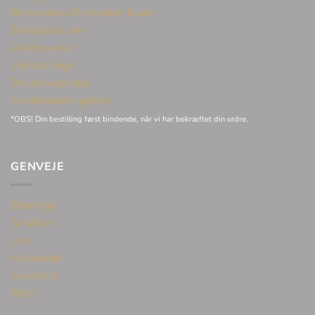
Reparation af smykker & ure
Eksklusive ure
Unikke varer
Vielsesringe
Privatlivspolitik
Handelsbetingelser
*OBS! Din bestilling først bindende, når vi har bekræftet din ordre.
GENVEJE
Øreringe
Smykker
Ure
Halskæde
Gavekort
Blog