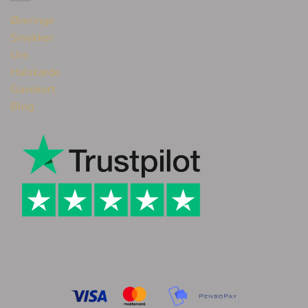
Øreringe
Smykker
Ure
Halskæde
Gavekort
Blog