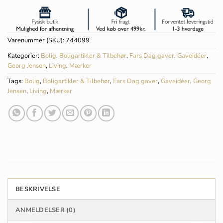
Varenummer (SKU):
744099
Kategorier:
Bolig
,
Boligartikler & Tilbehør
,
Fars Dag gaver
,
Gaveidéer
,
Georg Jensen
,
Living
,
Mærker
Tags:
Bolig
,
Boligartikler & Tilbehør
,
Fars Dag gaver
,
Gaveidéer
,
Georg
Jensen
,
Living
,
Mærker
BESKRIVELSE
ANMELDELSER (0)