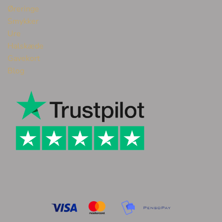
Øreringe
Smykker
Ure
Halskæde
Gavekort
Blog