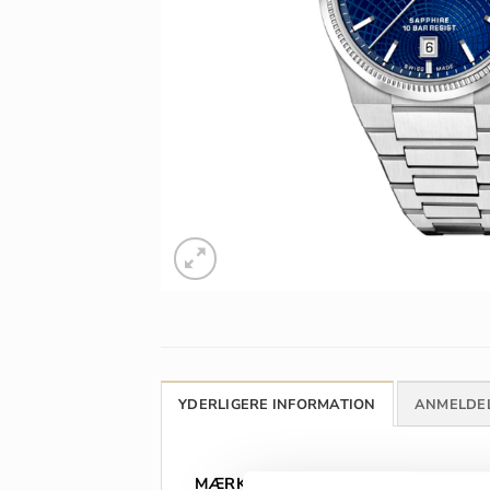
YDERLIGERE INFORMATION
ANMELDEL
MÆRKE