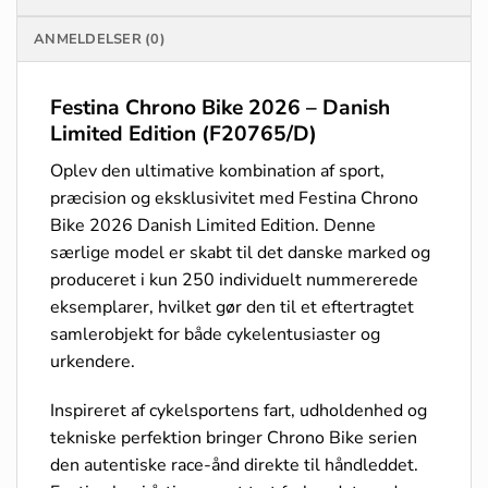
ANMELDELSER (0)
Festina Chrono Bike 2026 – Danish
Limited Edition (F20765/D)
Oplev den ultimative kombination af sport,
præcision og eksklusivitet med Festina Chrono
Bike 2026 Danish Limited Edition. Denne
særlige model er skabt til det danske marked og
produceret i kun 250 individuelt nummererede
eksemplarer, hvilket gør den til et eftertragtet
samlerobjekt for både cykelentusiaster og
urkendere.
Inspireret af cykelsportens fart, udholdenhed og
tekniske perfektion bringer Chrono Bike serien
den autentiske race-ånd direkte til håndleddet.