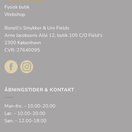
Fysisk butik
Webshop
Bonell’s Smykker & Ure Fields
Arne Jacobsens Allé 12, butik 105 C/O Field’s
2300 København
CVR: 27640095
ÅBNINGSTIDER & KONTAKT
Man-fre. – 10.00-20.00
Lør. – 10.00-20.00
Søn. – 12.00-18.00