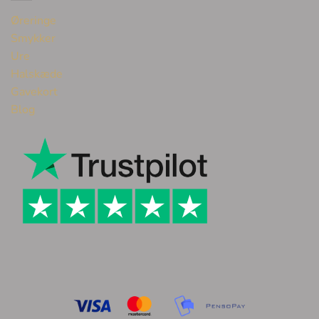
Øreringe
Smykker
Ure
Halskæde
Gavekort
Blog