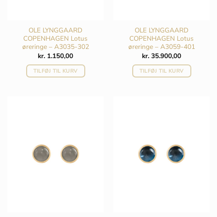
OLE LYNGGAARD
OLE LYNGGAARD
COPENHAGEN Lotus
COPENHAGEN Lotus
øreringe – A3035-302
øreringe – A3059-401
kr.
1.150,00
kr.
35.900,00
TILFØJ TIL KURV
TILFØJ TIL KURV