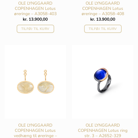
OLE LYNGGAARD
OLE LYNGGAARD
COPENHAGEN Lotus
COPENHAGEN Lotus
øreringe – A3058-403
øreringe – A3058-408
kr.
13.900,00
kr.
13.900,00
TILFØJ TIL KURV
TILFØJ TIL KURV
OLE LYNGGAARD
OLE LYNGGAARD
COPENHAGEN Lotus
COPENHAGEN Lotus ring
vedhæng til øreringe –
str. 3 – A2652-329