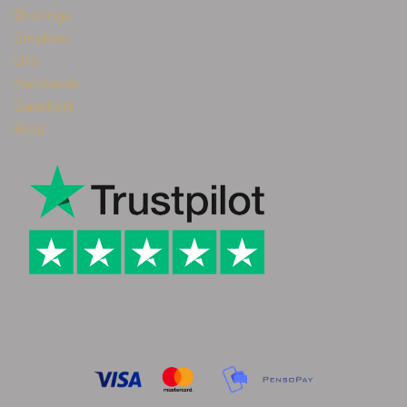
Øreringe
Smykker
Ure
Halskæde
Gavekort
Blog